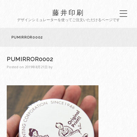
藤井印刷
デザインシミュレーターを使ってご注文いただけるページです
PUMIRROR0002
PUMIRROR0002
Posted on
2019年8月21日
by