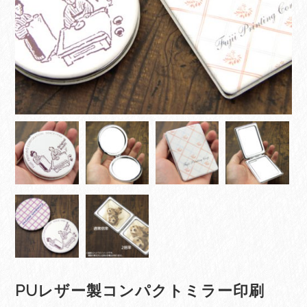
PUレザー製コンパクトミラー印刷