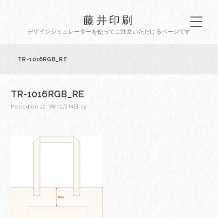
藤井印刷
デザインシミュレーターを使ってご注文いただけるページです
TR-1016RGB_RE
TR-1016RGB_RE
Posted on
2019年10月14日
by