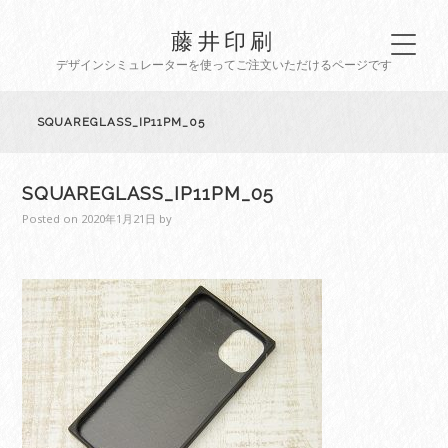
藤井印刷
デザインシミュレーターを使ってご注文いただけるページです
SQUAREGLASS_IP11PM_05
SQUAREGLASS_IP11PM_05
Posted on
2020年1月21日
by