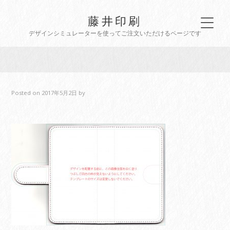
藤井印刷
デザインシミュレーターを使ってご注文いただけるページです
Posted on
2017年5月2日
by