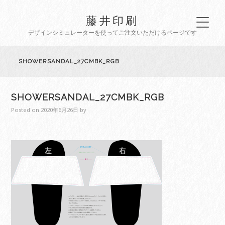
藤井印刷
デザインシミュレーターを使ってご注文いただけるページです
SHOWERSANDAL_27CMBK_RGB
SHOWERSANDAL_27CMBK_RGB
Posted on
2020年6月26日
by