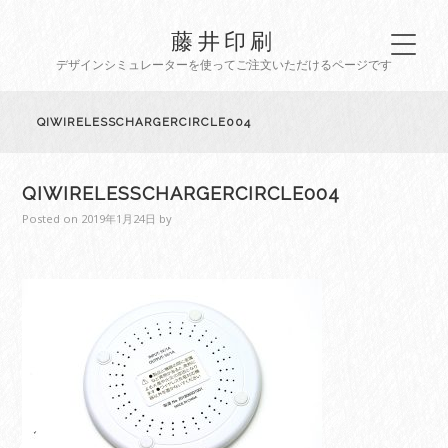
藤井印刷
デザインシミュレーターを使ってご注文いただけるページです
QIWIRELESSCHARGERCIRCLE004
QIWIRELESSCHARGERCIRCLE004
Posted on
2019年1月24日
by