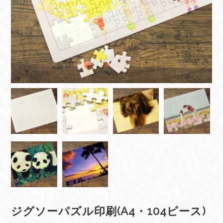
ジグソーパズル印刷(A4・104ピース)