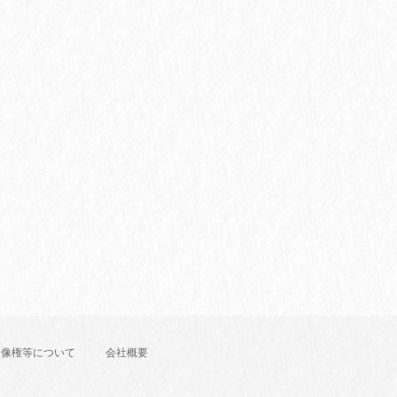
肖像権等について
会社概要