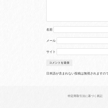
名前
メール
サイト
日本語が含まれない投稿は無視されますの
特定商取引法に基づく表記