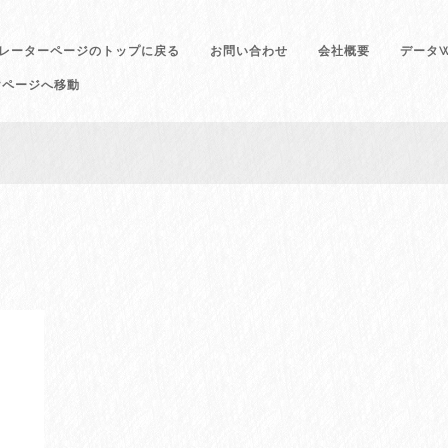
レーターページのトップに戻る
お問い合わせ
会社概要
データW
けページへ移動