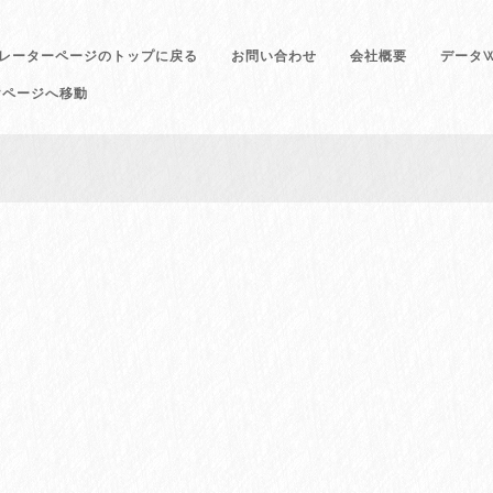
レーターページのトップに戻る
お問い合わせ
会社概要
データW
けページへ移動