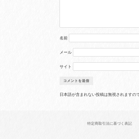
名前
メール
サイト
日本語が含まれない投稿は無視されますの
特定商取引法に基づく表記