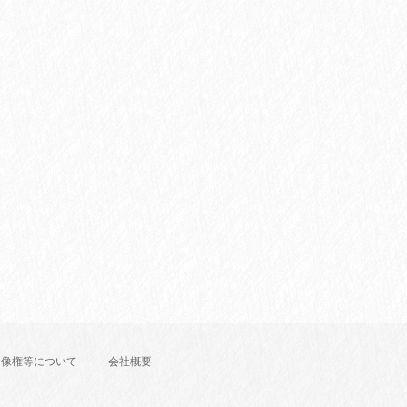
肖像権等について
会社概要