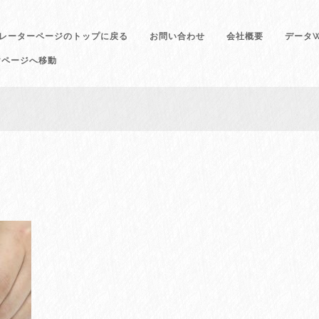
レーターページのトップに戻る
お問い合わせ
会社概要
データW
けページへ移動