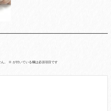
せん。
※
が付いている欄は必須項目です