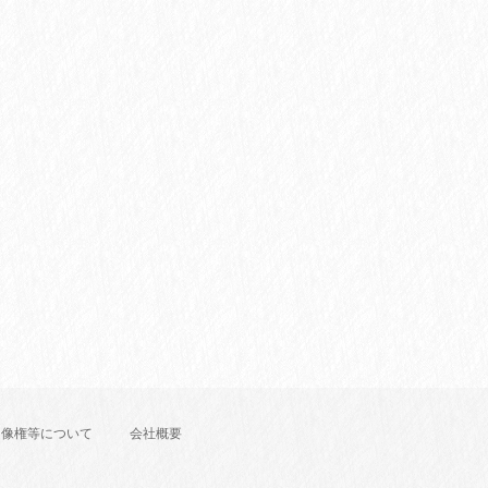
肖像権等について
会社概要