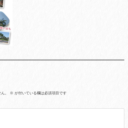
せん。
※
が付いている欄は必須項目です