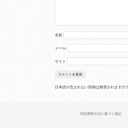
名前
メール
サイト
日本語が含まれない投稿は無視されますの
特定商取引法に基づく表記