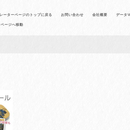
レーターページのトップに戻る
お問い合わせ
会社概要
データW
けページへ移動