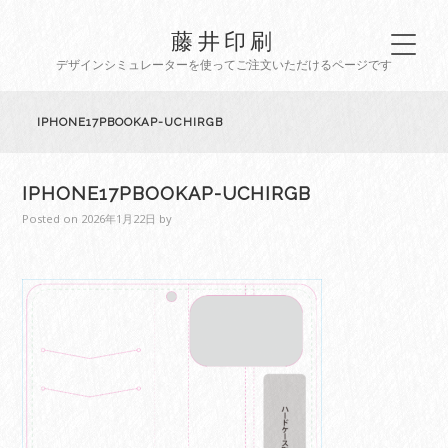
藤井印刷
デザインシミュレーターを使ってご注文いただけるページです
IPHONE17PBOOKAP-UCHIRGB
IPHONE17PBOOKAP-UCHIRGB
Posted on
2026年1月22日
by