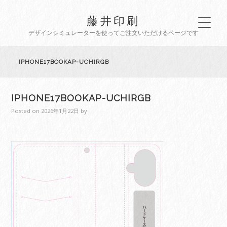
藤井印刷
デザインシミュレーターを使ってご注文いただけるページです
IPHONE17BOOKAP-UCHIRGB
IPHONE17BOOKAP-UCHIRGB
Posted on
2026年1月22日
by