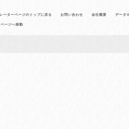
レーターページのトップに戻る
お問い合わせ
会社概要
データW
けページへ移動