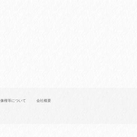
肖像権等について
会社概要