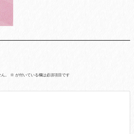
せん。
※
が付いている欄は必須項目です