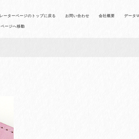
レーターページのトップに戻る
お問い合わせ
会社概要
データW
けページへ移動