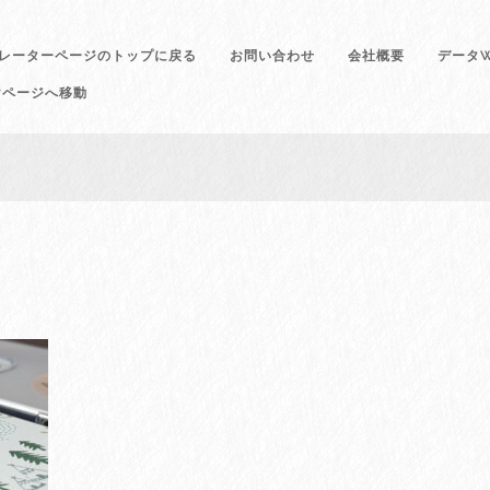
レーターページのトップに戻る
お問い合わせ
会社概要
データW
けページへ移動