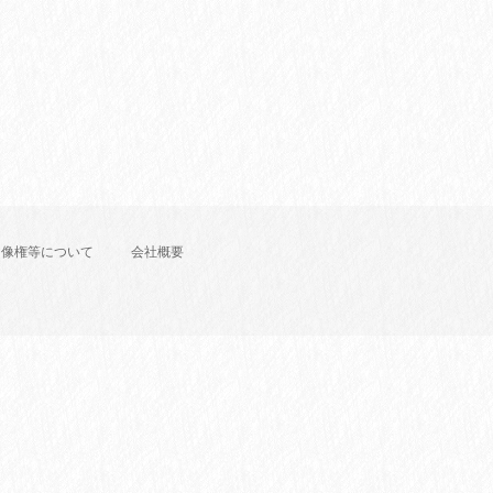
肖像権等について
会社概要