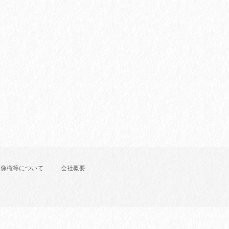
肖像権等について
会社概要