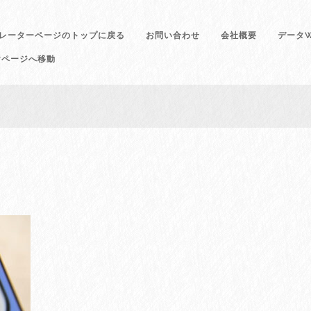
レーターページのトップに戻る
お問い合わせ
会社概要
データW
けページへ移動