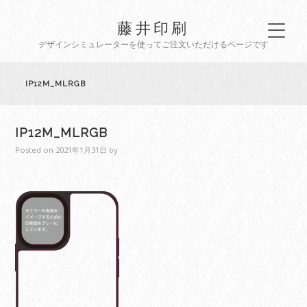
藤井印刷
デザインシミュレーターを使ってご注文いただけるページです
IP12M_MLRGB
IP12M_MLRGB
Posted on
2021年1月31日
by