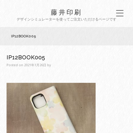
藤井印刷
デザインシミュレーターを使ってご注文いただけるページです
IP12BOOK005
IP12BOOK005
Posted on
2021年1月26日
by