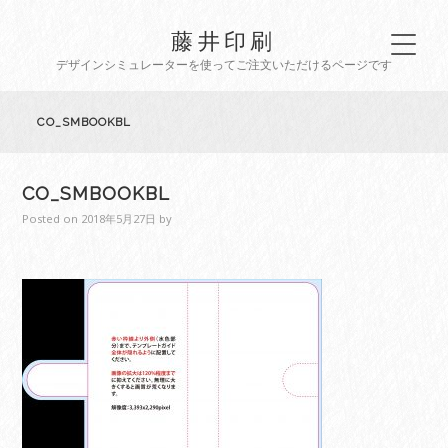
藤井印刷
デザインシミュレーターを使ってご注文いただけるページです
CO_SMBOOKBL
CO_SMBOOKBL
Posted on
2018年5月27日
by