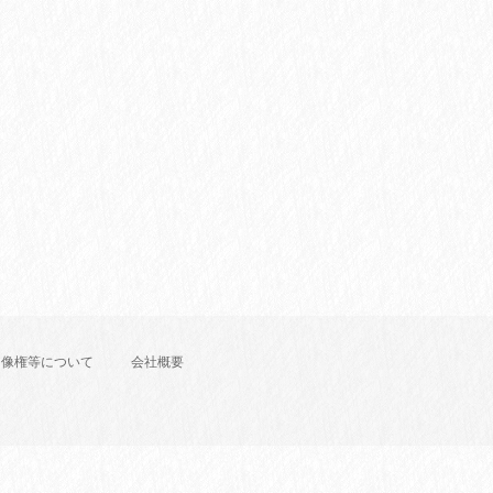
肖像権等について
会社概要