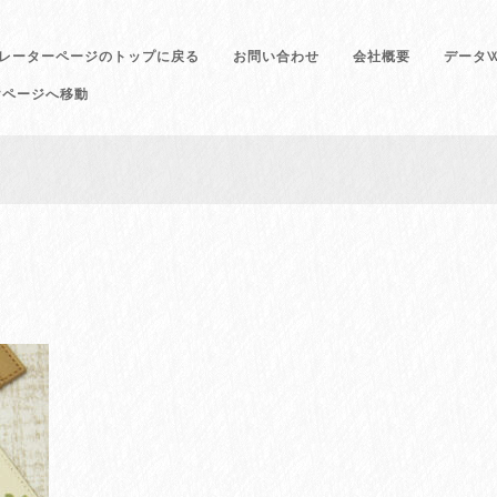
レーターページのトップに戻る
お問い合わせ
会社概要
データW
けページへ移動