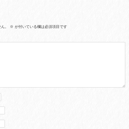
せん。
※
が付いている欄は必須項目です