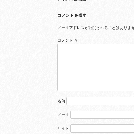
navigation
コメントを残す
メールアドレスが公開されることはありま
コメント
※
名前
メール
サイト