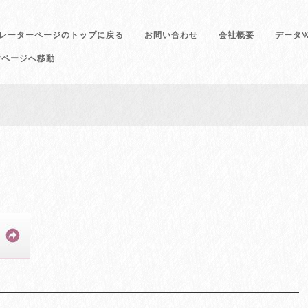
レーターページのトップに戻る
お問い合わせ
会社概要
データW
けページへ移動