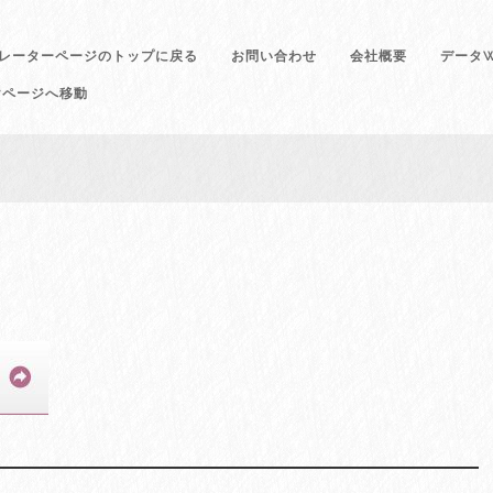
レーターページのトップに戻る
お問い合わせ
会社概要
データW
けページへ移動