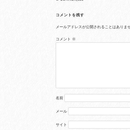
navigation
コメントを残す
メールアドレスが公開されることはありま
コメント
※
名前
メール
サイト