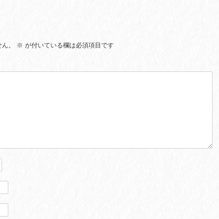
せん。
※
が付いている欄は必須項目です