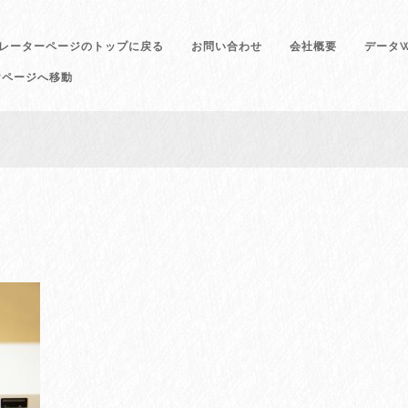
レーターページのトップに戻る
お問い合わせ
会社概要
データW
けページへ移動