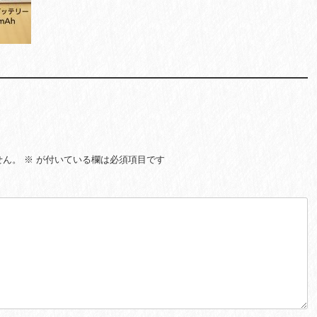
せん。
※
が付いている欄は必須項目です