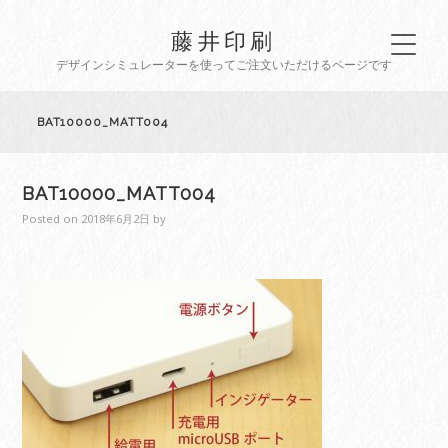
藤井印刷
デザインシミュレーターを使ってご注文いただけるページです
BAT10000_MATT004
BAT10000_MATT004
Posted on
2018年6月2日
by