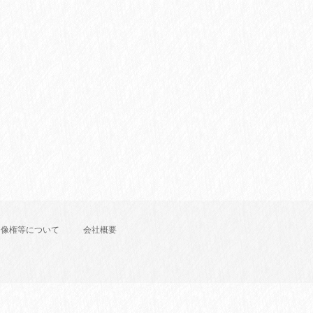
肖像権等について
会社概要