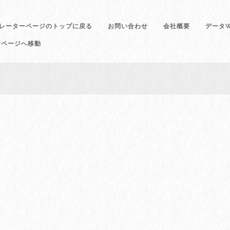
レーターページのトップに戻る
お問い合わせ
会社概要
データW
けページへ移動