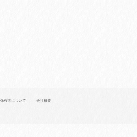
肖像権等について
会社概要