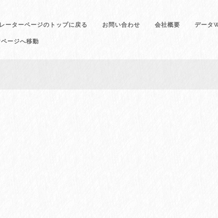
レーターページのトップに戻る
お問い合わせ
会社概要
データW
けページへ移動