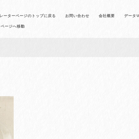
レーターページのトップに戻る
お問い合わせ
会社概要
データW
けページへ移動