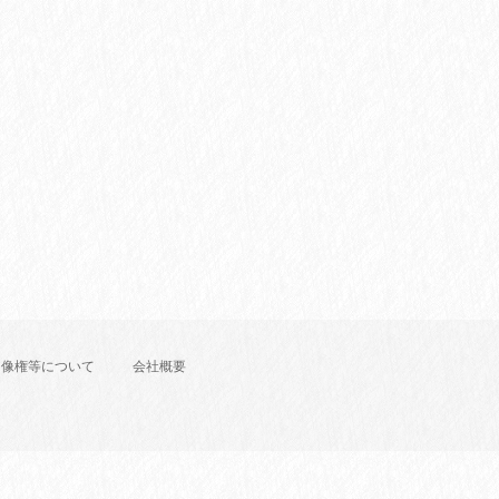
肖像権等について
会社概要