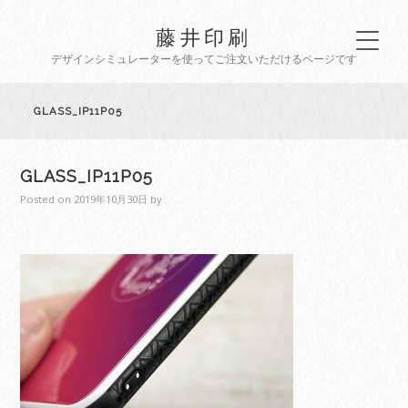
藤井印刷
デザインシミュレーターを使ってご注文いただけるページです
GLASS_IP11P05
GLASS_IP11P05
Posted on
2019年10月30日
by