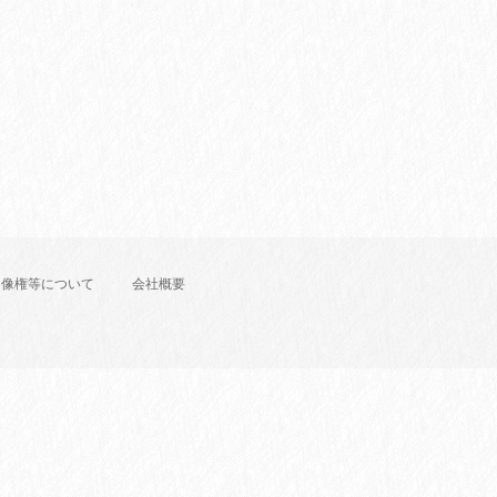
肖像権等について
会社概要