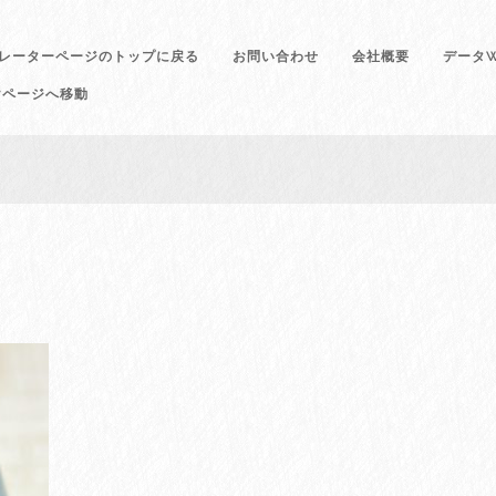
レーターページのトップに戻る
お問い合わせ
会社概要
データW
けページへ移動