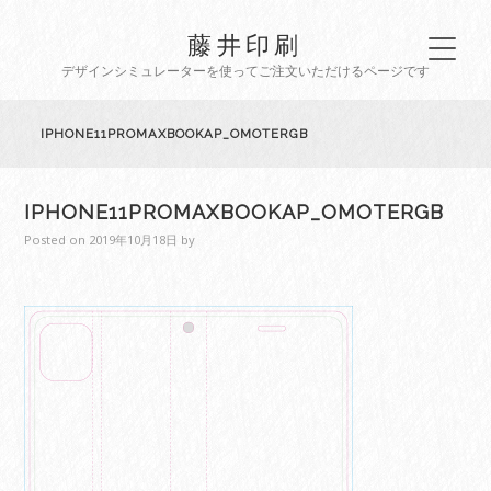
藤井印刷
デザインシミュレーターを使ってご注文いただけるページです
IPHONE11PROMAXBOOKAP_OMOTERGB
IPHONE11PROMAXBOOKAP_OMOTERGB
Posted on
2019年10月18日
by