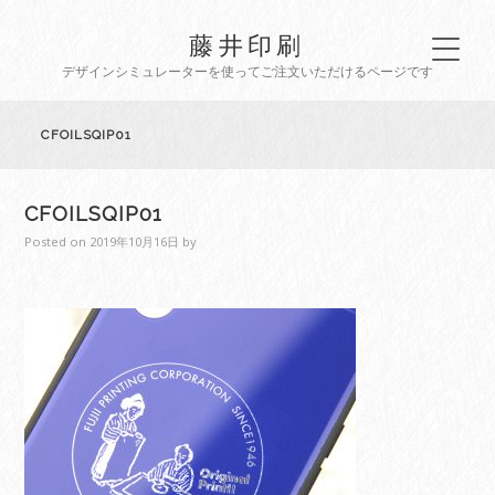
藤井印刷
デザインシミュレーターを使ってご注文いただけるページです
CFOILSQIP01
CFOILSQIP01
Posted on
2019年10月16日
by