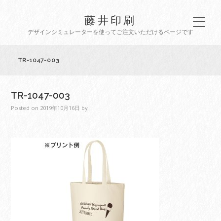
藤井印刷
デザインシミュレーターを使ってご注文いただけるページです
TR-1047-003
TR-1047-003
Posted on
2019年10月16日
by