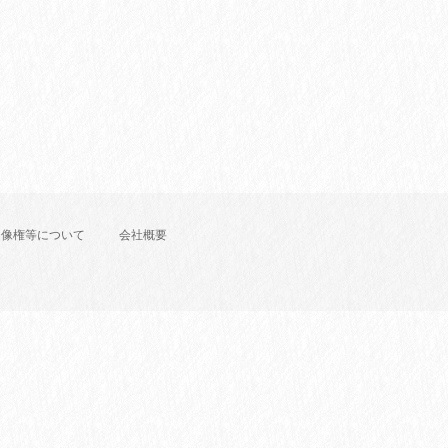
肖像権等について
会社概要