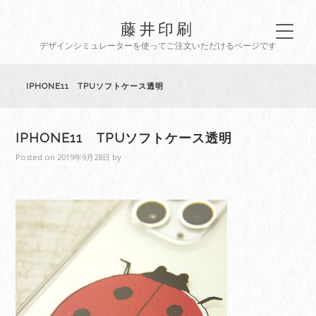
藤井印刷
デザインシミュレーターを使ってご注文いただけるページです
IPHONE11 TPUソフトケース透明
IPHONE11 TPUソフトケース透明
Posted on
2019年9月28日
by