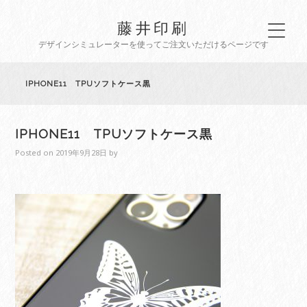
藤井印刷
デザインシミュレーターを使ってご注文いただけるページです
IPHONE11 TPUソフトケース黒
IPHONE11 TPUソフトケース黒
Posted on
2019年9月28日
by