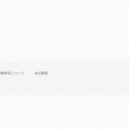
肖像権等について
会社概要