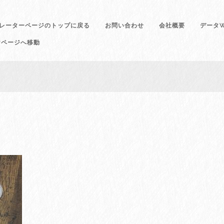
レーターページのトップに戻る
お問い合わせ
会社概要
データW
けページへ移動