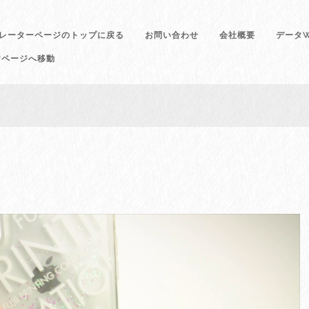
レーターページのトップに戻る
お問い合わせ
会社概要
データW
けページへ移動