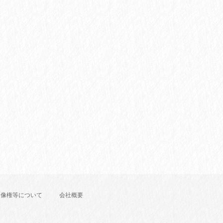
肖像権等について
会社概要