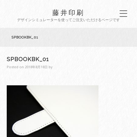
藤井印刷
デザインシミュレーターを使ってご注文いただけるページです
SPBOOKBK_01
SPBOOKBK_01
Posted on
2018年8月18日
by