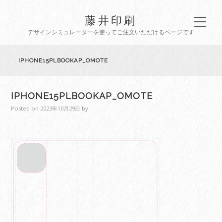
藤井印刷
デザインシミュレーターを使ってご注文いただけるページです
IPHONE15PLBOOKAP_OMOTE
IPHONE15PLBOOKAP_OMOTE
Posted on
2023年10月29日
by