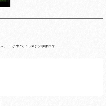
せん。
※
が付いている欄は必須項目です