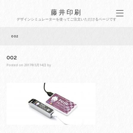
藤井印刷
デザインシミュレーターを使ってご注文いただけるページです
002
002
Posted on
2017年5月14日
by