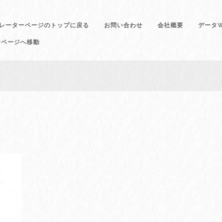
レーターページのトップに戻る
お問い合わせ
会社概要
データW
けページへ移動