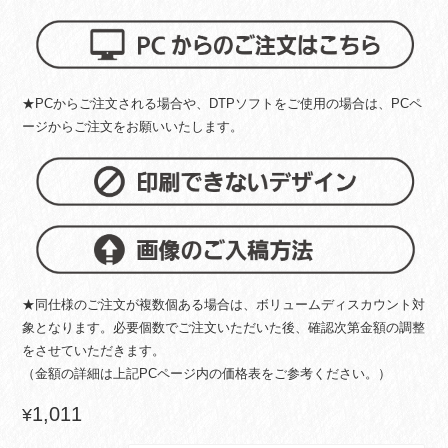
★PCからご注文される場合や、DTPソフトをご使用の場合は、PCペ
ージからご注文をお願いいたします。
★同仕様のご注文が複数個ある場合は、ボリュームディスカウント対
象となります。必要個数でご注文いただいた後、確認次第金額の調整
をさせていただきます。
（金額の詳細は上記PCページ内の価格表をご参考ください。）
1,011
¥