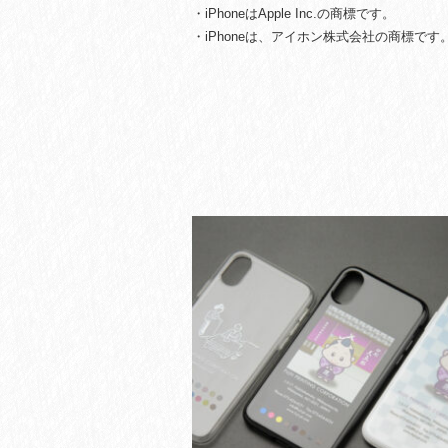
・iPhoneはApple Inc.の商標です。
・iPhoneは、アイホン株式会社の商標です