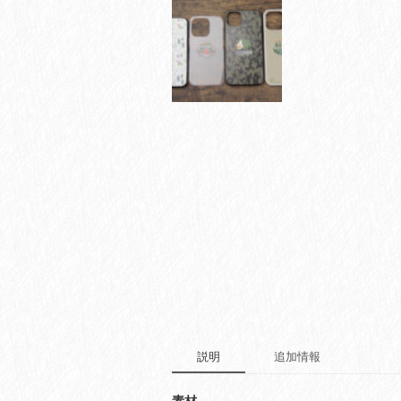
説明
追加情報
素材