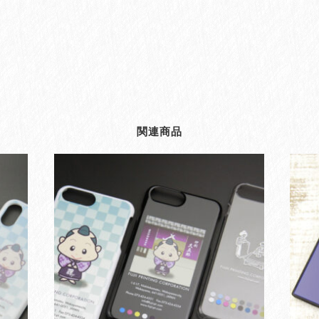
。
関連商品