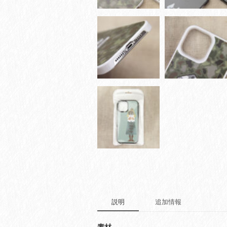
説明
追加情報
素材