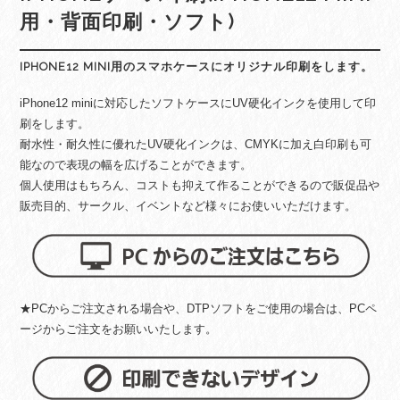
用・背面印刷・ソフト)
IPHONE12 MINI用のスマホケースにオリジナル印刷をします。
iPhone12 miniに対応したソフトケースにUV硬化インクを使用して印
刷をします。
耐水性・耐久性に優れたUV硬化インクは、CMYKに加え白印刷も可
能なので表現の幅を広げることができます。
個人使用はもちろん、コストも抑えて作ることができるので販促品や
販売目的、サークル、イベントなど様々にお使いいただけます。
★PCからご注文される場合や、DTPソフトをご使用の場合は、PCペ
ージからご注文をお願いいたします。