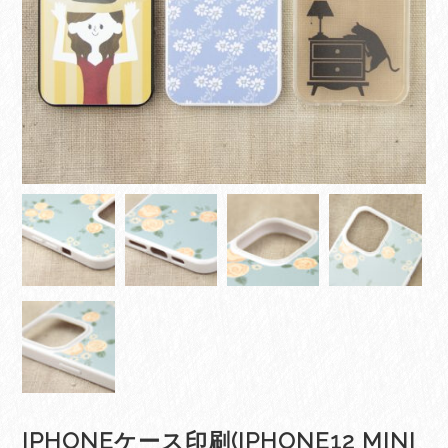
IPHONEケース印刷(IPHONE12 MINI