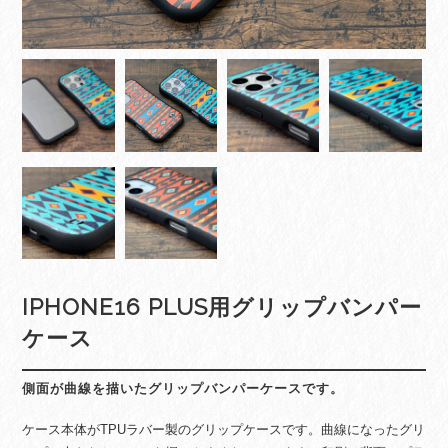
IPHONE16 PLUS用グリップバンパー
ケース
側面が曲線を描いたグリップバンパーケースです。
ケース本体がTPUラバー製のグリップケースです。曲線になったグリ