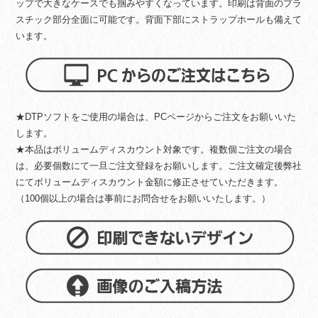
ップで大きなケースでも掴みやすくなっています。印刷は背面のプラ
スチック部分全面に可能です。背面下部にストラップホールも備えて
います。
★DTPソフトをご使用の場合は、PCページからご注文をお願いいた
します。
★本品はボリュームディスカウント対象です。複数個ご注文の場合
は、必要個数にて一旦ご注文登録をお願いします。ご注文確定後弊社
にてボリュームディスカウント金額に修正させていただきます。
（100個以上の場合は事前にお問合せをお願いいたします。）