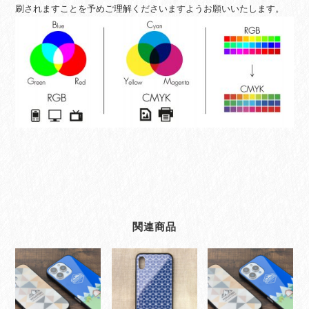
刷されますことを予めご理解くださいますようお願いいたします。
関連商品