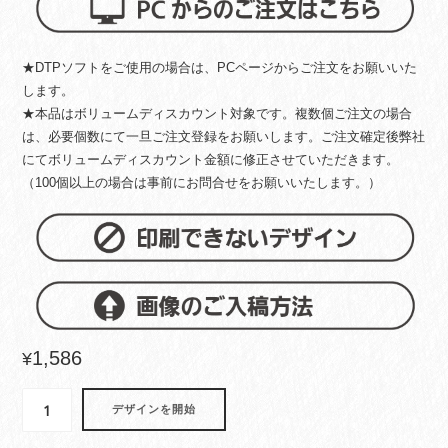
★DTPソフトをご使用の場合は、PCページからご注文をお願いいた
します。
★本品はボリュームディスカウント対象です。複数個ご注文の場合
は、必要個数にて一旦ご注文登録をお願いします。ご注文確定後弊社
にてボリュームディスカウント金額に修正させていただきます。
（100個以上の場合は事前にお問合せをお願いいたします。）
1,586
¥
強
デザインを開始
化
ガ